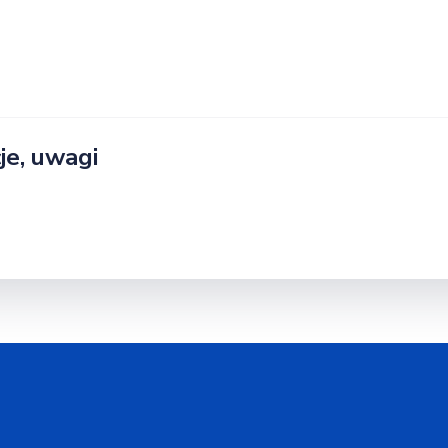
e, uwagi