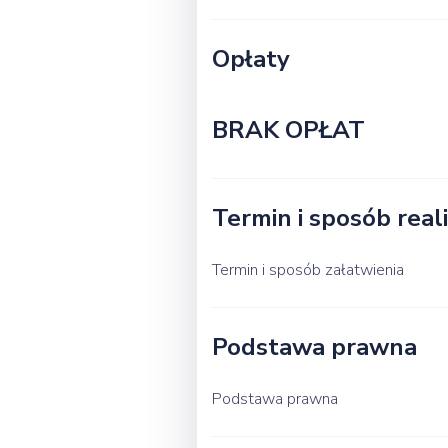
Opłaty
BRAK OPŁAT
Termin i sposób reali
Termin i sposób załatwienia
Podstawa prawna
Podstawa prawna