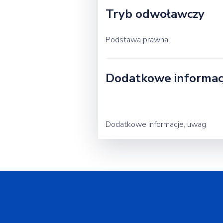
Tryb odwoławczy
Podstawa prawna
Dodatkowe informacj
Dodatkowe informacje, uwag