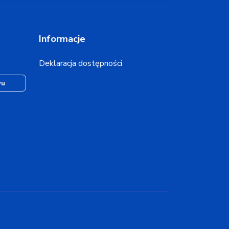
Informacje
Deklaracja dostępności
wu