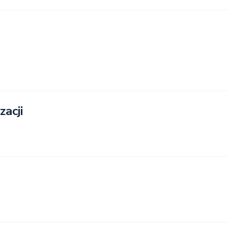
zacji